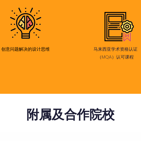
创意问题解决的设计思维
马来西亚学术资格认证
（MQA）认可课程
附属及合作院校