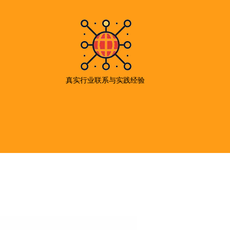
真实行业联系与实践经验