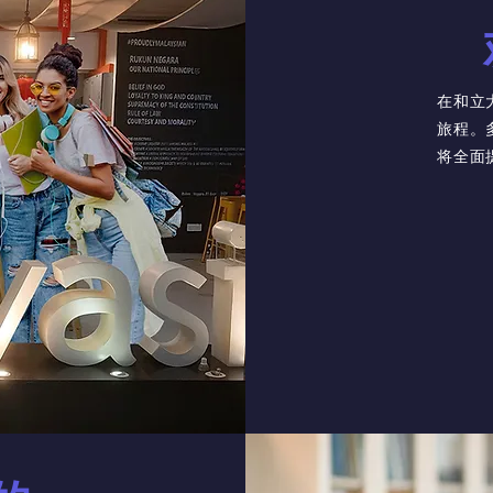
在和立
旅程。
将全面