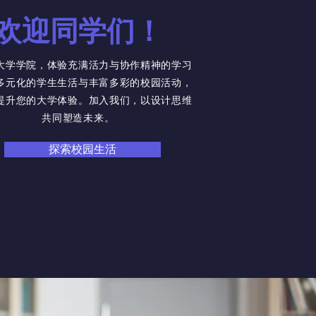
欢迎同学们！
大学学院，体验充满活力与协作精神的学习
多元化的学生生活与丰富多彩的校园活动，
提升您的大学体验。加入我们，以设计思维
共同塑造未来。
探索校园生活