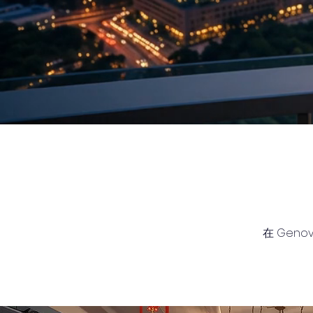
在 Gen