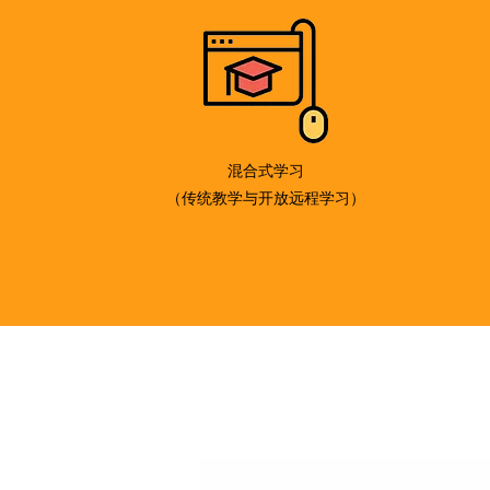
混合式学习
（传统教学与开放远程学习）