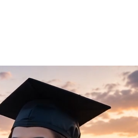
与活动
全球合作伙伴
联系我们