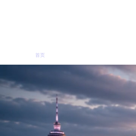
首页
概览
本科课程
研究