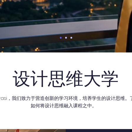
设计思维大学
ovasi，我们致力于营造创新的学习环境，培养学生的设计思维。
如何将设计思维融入课程之中。