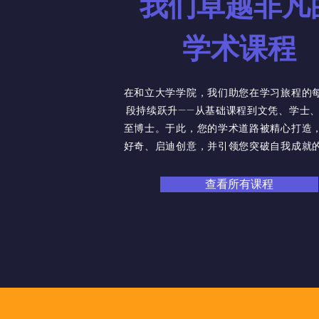
我们卓越非凡
学术课程
在和立大学学院，我们助您在学习旅程的
段持续跃升——从基础课程到文凭、学士
至博士。于此，您的学术道路被精心打造
好奇、启迪创意，并引领您突破自我成就
查看所有课程