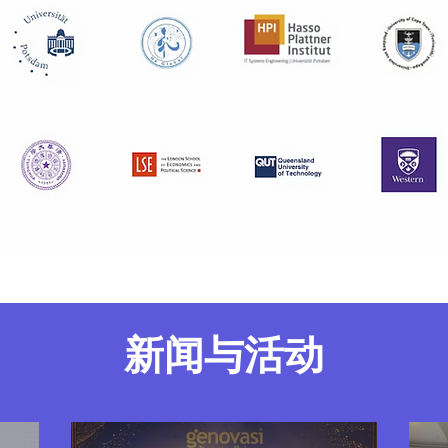
新闻与活动