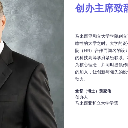
创办主席致
马来西亚和立大学学院创立
瞻性的大学之时。大学的诞
院（HPI）合作而闻名的设
的科技高等学府紧密联系。
为核心理念，并同时提供传
的加入，让创新与领先的设
动力。
拿督（博士）萧家伟
创办人
马来西亚和立大学学院