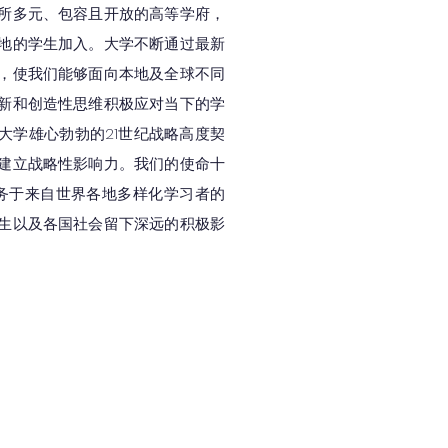
所多元、包容且开放的高等学府，
地的学生加入。大学不断通过最新
，使我们能够面向本地及全球不同
新和创造性思维积极应对当下的学
大学雄心勃勃的21世纪战略高度契
建立战略性影响力。我们的使命十
务于来自世界各地多样化学习者的
生以及各国社会留下深远的积极影