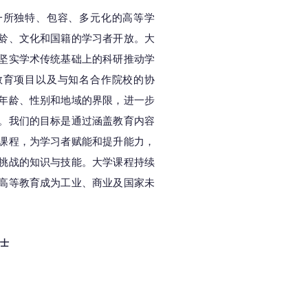
一所独特、包容、多元化的高等学
龄、文化和国籍的学习者开放。大
坚实学术传统基础上的科研推动学
教育项目以及与知名合作院校的协
年龄、性别和地域的界限，进一步
。我们的目标是通过涵盖教育内容
课程，为学习者赋能和提升能力，
挑战的知识与技能。大学课程持续
高等教育成为工业、商业及国家未
博士