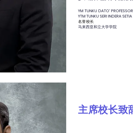
YM TUNKU DATO’ PROFESSOR
YTM TUNKU SERI INDERA SETI
名誉校长
马来西亚和立大学学院
主席校长致