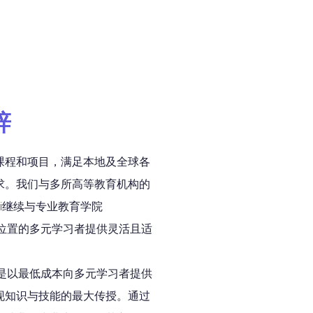
辞
课程和项目，满足本地及全球各
求。我们与多所高等教育机构的
si继续与专业教育学院
理位置的多元学习者提供灵活且适
命是以最低成本向多元学习者提供
现知识与技能的最大传授。通过