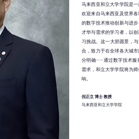
马来西亚和立大学学院是一
欢迎来自马来西亚及世界各
的数字技术推动创新与进步
才华与需求的学习者，以创
习挑战。这一大胆愿景，与
合，致力于在全球各大城市
分明确——通过数字技术服
需求，和立大学学院将为师
响。
倪正立 博士 教授
马来西亚和立大学学院