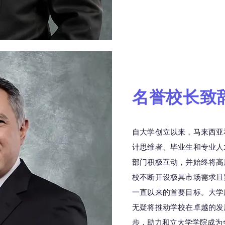
名誉校长致
自大学创立以来，马来西亚
计思维者、毕业生和专业人
部门积极互动，并始终将高
校不断开设极具市场需求且
一直以来的首要目标。大学
无疑将推动学校在卓越的发
步，助力和立大学学院成为