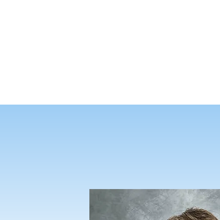
首页
概览
本科课程
研究