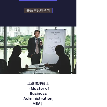
开放与远程学习
工商管理硕士
（Master of
Business
Administration,
MBA）