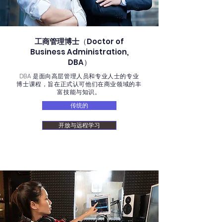
工商管理博士
（Doctor of
Business Administration,
DBA）
DBA 是面向高层管理人员和专业人士的专业
博士课程，旨在正式认可他们在商业领域的丰
富技能与知识。
传统的
开放与远程学习