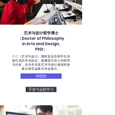
艺术与设计哲学博士
（Doctor of Philosophy
in Arts and Design,
PhD）
PhD（艺术与设计）课程旨在培养学生具
备扎实的专业知识，能够进行深入的研究
与分析，并在学术及艺术与设计领域有效
展示研究成果与专业能力。
传统的
开放与远程学习