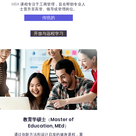
MBA 课程专注于工商管理，旨在帮助专业人
士晋升至高管、领导或管理岗位。
传统的
开放与远程学习
教育学硕士
（Master of
Education, MEd）
通过创新方法和设计启发的健身课程，重