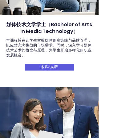
媒体技术文学学士
（Bachelor of Arts
in Media Technology）
本课程旨在让学生掌握媒体创意策略与品牌管理，
以应对充满挑战的市场需求。同时，深入学习媒体
技术艺术的概念与原理，为学生开启多样化的职业
发展机会。
本科课程