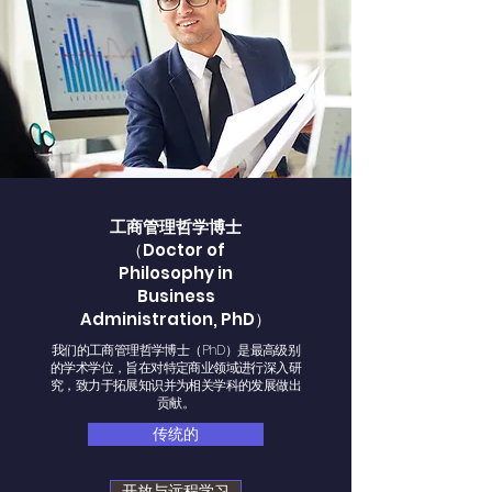
工商管理哲学博士
（Doctor of
Philosophy in
Business
Administration, PhD）
我们的工商管理哲学博士（PhD）是最高级别
的学术学位，旨在对特定商业领域进行深入研
究，致力于拓展知识并为相关学科的发展做出
贡献。
传统的
开放与远程学习