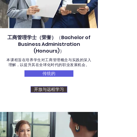
工商管理学士（荣誉）
（Bachelor of
Business Administration
(Honours)）
本课程旨在培养学生对工商管理概念与实践的深入
理解，以提升其在全球化时代的职业发展机会。
传统的
开放与远程学习