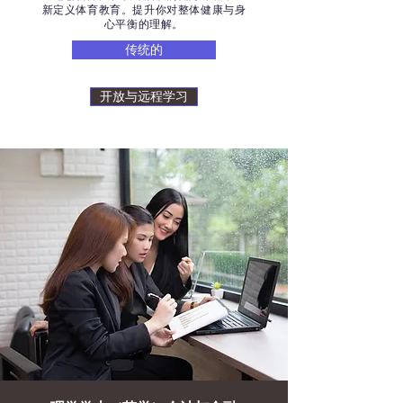
新定义体育教育。提升你对整体健康与身
心平衡的理解。
传统的
开放与远程学习