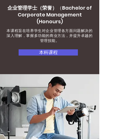
企业管理学士（荣誉）
（Bachelor of
Corporate Management
(Honours)
本课程旨在培养学生对企业管理各方面问题解决的
深入理解，掌握多功能的商业方法，并提升卓越的
管理技能。
本科课程