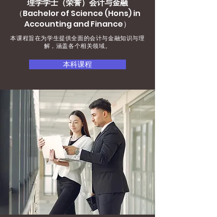
理学学士（荣誉）会计与金融
（Bachelor of Science (Hons) in
Accounting and Finance）
本课程旨在为学生提供全面的会计与金融知识与理
解，涵盖各个相关领域。
本科课程