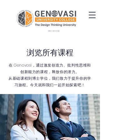
DKU 034 (B)
浏览所有课程
在 Genovasi，通过激发创造力、批判性思维和
创新能力的课程，释放你的潜力。
从基础课程到博士学位，我们致力于提升你的学
习旅程。今天就和我们一起开始探索吧！