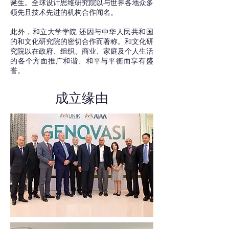
诞生。全球设计思维研究院以与世界各地众多
领先且技术先进的机构合作闻名。
此外，和立大学学院 还因与中华人民共和国
的和文化研究院的密切合作而著称。和文化研
究院以在政府、组织、商业、家庭及个人生活
的各个方面推广和谐、和平与平衡而享有盛
誉。
成立缘由