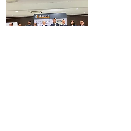
我们的历程