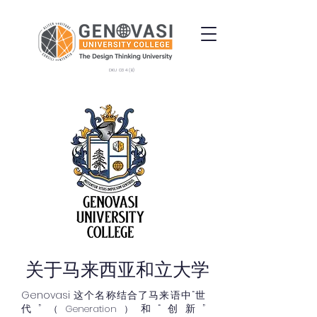
DKU 034 (B)
关于马来西亚和立大学
Genovasi 这个名称结合了马来语中“世
代”
和“创新”
（Generation）