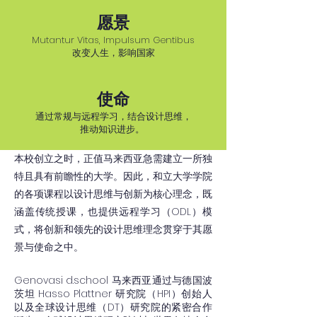
愿景
Mutantur Vitas, Impulsum Gentibus
改变人生，影响国家
使命
通过常规与远程学习，结合设计思维，
推动知识进步。
本校创立之时，正值马来西亚急需建立一所独
特且具有前瞻性的大学。因此，和立大学学院
的各项课程以设计思维与创新为核心理念，既
涵盖传统授课，也提供远程学习（ODL）模
式，将创新和领先的设计思维理念贯穿于其愿
景与使命之中。
Genovasi d.school 马来西亚通过与德国波
茨坦 Hasso Plattner 研究院（HPI）创始人
以及全球设计思维（DT）研究院的紧密合作