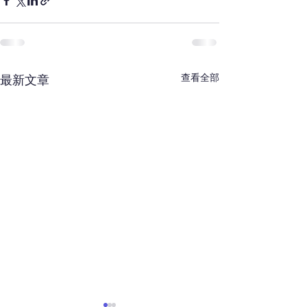
查看全部
最新文章