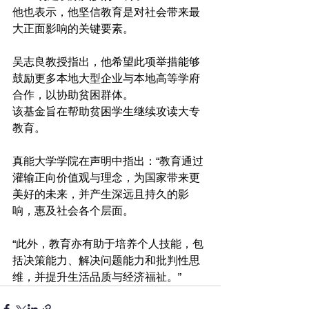
他也表示，他坚信教育是对社会带来最
大正面影响的关键要素。
吴志良教授指出，他希望此项举措能够
鼓励更多本地大型企业与本地高等学府
合作，以协助贫困群体。
该基金旨在帮助贫困学生继续攻读大专
教育。
真能大学学院在声明中指出：“教育通过
灌输正向价值观与理念，为国家带来更
美好的未来，并产生深远且持久的影
响，惠及社会各个层面。
“此外，教育亦有助于培养个人技能，包
括决策能力、解决问题能力和批判性思
维，并提升生活品质与经济福祉。”