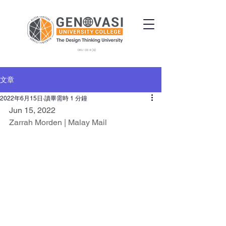
DKU 034 (B)
文章
2022年6月15日
讀畢需時 1 分鐘
Jun 15, 2022
Zarrah Morden | Malay Mail